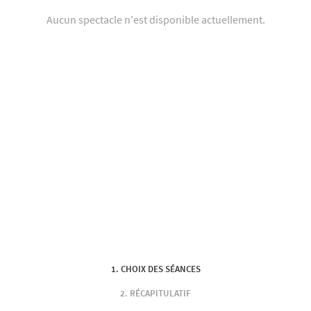
Aucun spectacle n'est disponible actuellement.
CHOIX DES SÉANCES
RÉCAPITULATIF